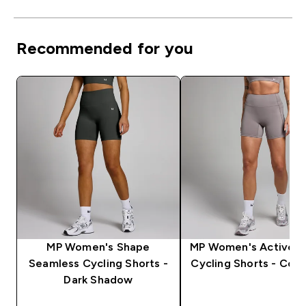
Recommended for you
MP Women's Shape
MP Women's Active P
Seamless Cycling Shorts -
Cycling Shorts - Coo
Dark Shadow