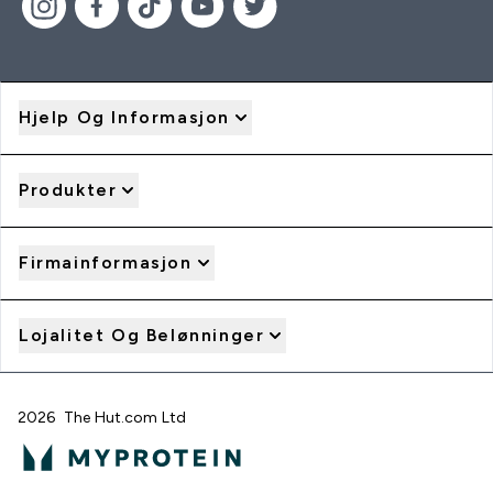
Hjelp Og Informasjon
Produkter
Firmainformasjon
Lojalitet Og Belønninger
2026 The Hut.com Ltd