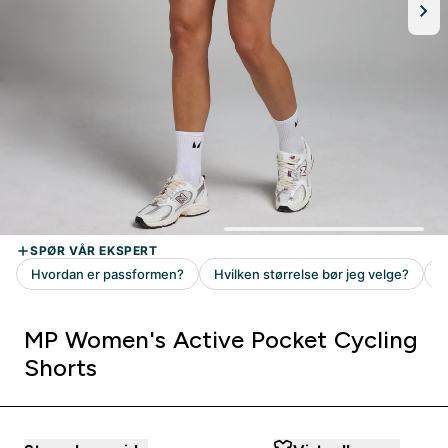
MP Women's Active Pocket Cycling
Shorts