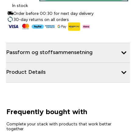
In stock
Order before 00:30 for next day delivery
30-day returns on all orders
Passform og stoffsammensetning
Product Details
Frequently bought with
Complete your stack with products that work better
together