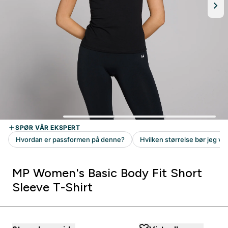
MP Women's Basic Body Fit Short
Sleeve T-Shirt