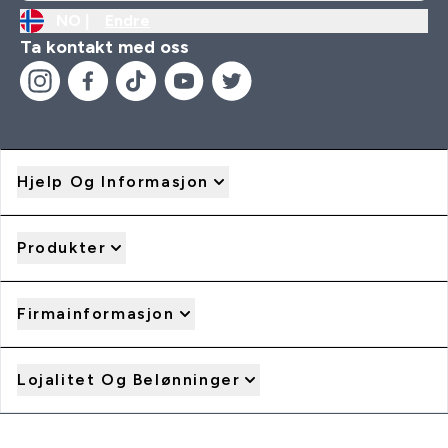
NO |
Endre
Ta kontakt med oss
Hjelp Og Informasjon
Produkter
Firmainformasjon
Lojalitet Og Belønninger