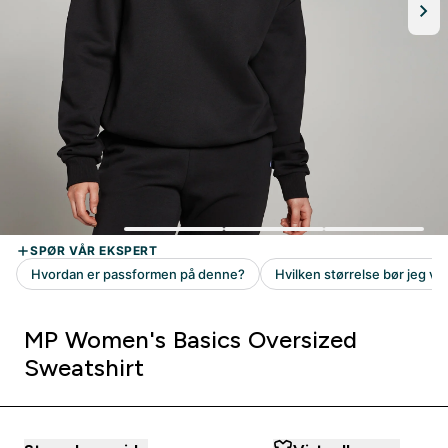
MP Women's Basics Oversized
Sweatshirt