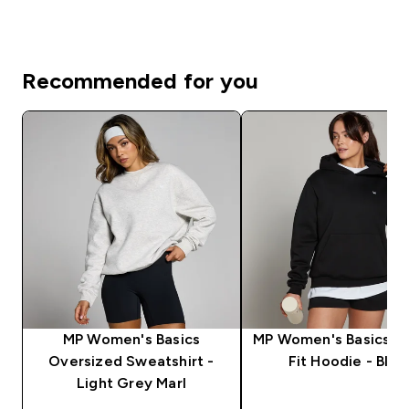
Recommended for you
MP Women's Basics
MP Women's Basics R
Oversized Sweatshirt -
Fit Hoodie - Blac
Light Grey Marl