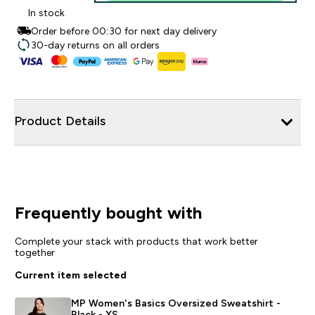
In stock
Order before 00:30 for next day delivery
30-day returns on all orders
Product Details
Frequently bought with
Complete your stack with products that work better
together
Current item selected
MP Women's Basics Oversized Sweatshirt -
Black - XS