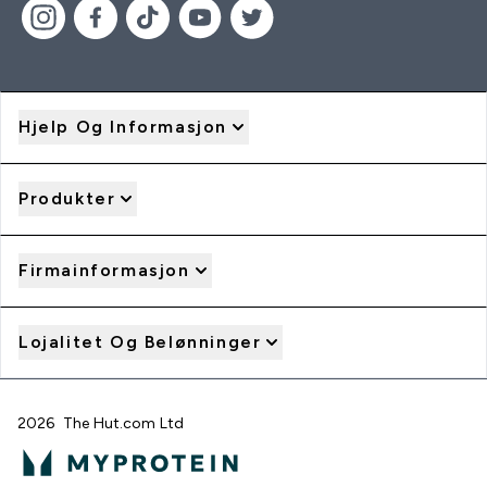
Hjelp Og Informasjon
Produkter
Firmainformasjon
Lojalitet Og Belønninger
2026 The Hut.com Ltd