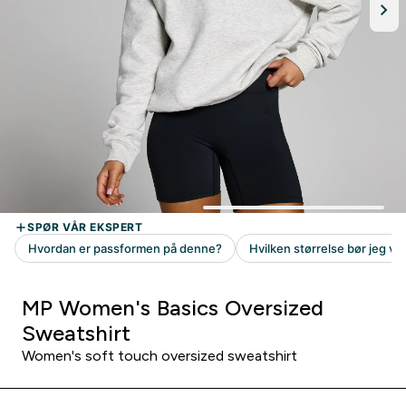
MP Women's Basics Oversized
Sweatshirt
Women's soft touch oversized sweatshirt