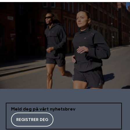
Meld deg på vårt nyhetsbrev
REGISTRER DEG