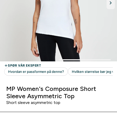
MP Women's Composure Short
Sleeve Asymmetric Top
Short sleeve asymmetric top