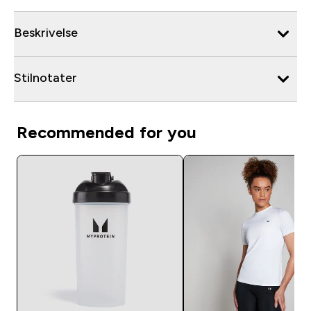
Beskrivelse
Stilnotater
Recommended for you