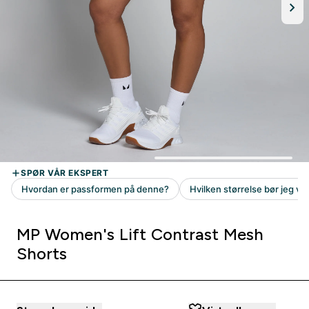
MP Women's Lift Contrast Mesh
Shorts