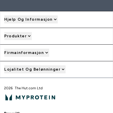
Hjelp Og Informasjon
Produkter
Firmainformasjon
Lojalitet Og Belønninger
2026 The Hut.com Ltd