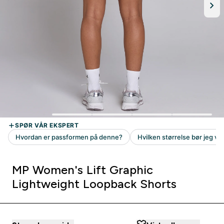
MP Women's Lift Graphic
Lightweight Loopback Shorts