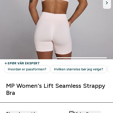
MP Women's Lift Seamless Strappy
Bra