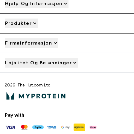
Hjelp Og Informasjon
Produkter
Firmainformasjon
Lojalitet Og Belønninger
2026 The Hut.com Ltd
Pay with