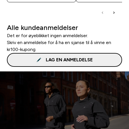
Alle kundeanmeldelser
Det er for øyeblikket ingen anmeldelser.
Skriv en anmeldelse for å ha en sjanse til å vinne en
kr100-kupong.
LAG EN ANMELDELSE