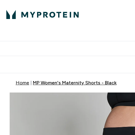
Home
MP Women's Maternity Shorts - Black