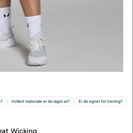
at Wicking