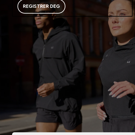
REGISTRER DEG