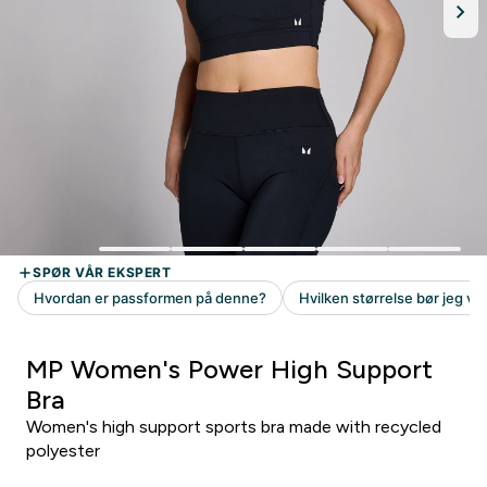
MP Women's Power High Support
Bra
Women's high support sports bra made with recycled
polyester