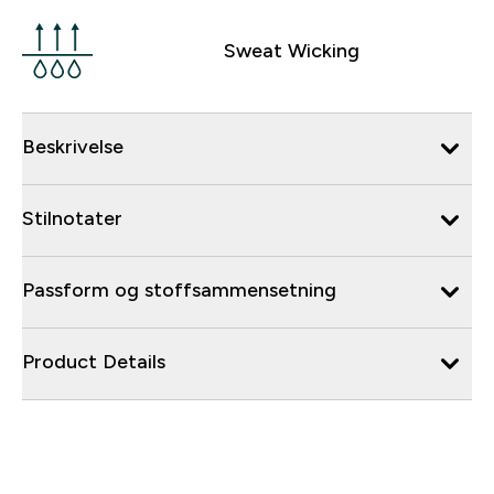
Sweat Wicking
Beskrivelse
Stilnotater
Passform og stoffsammensetning
Product Details