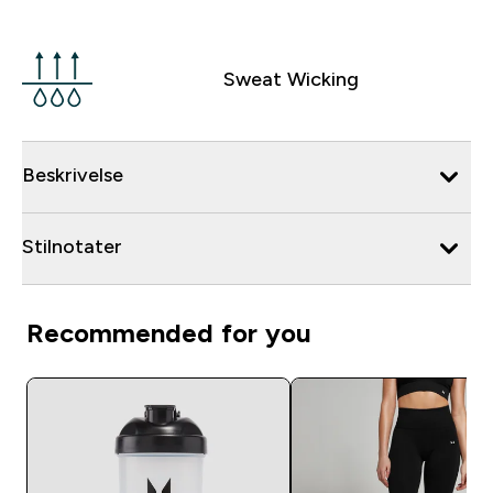
Sweat Wicking
Beskrivelse
Stilnotater
Recommended for you