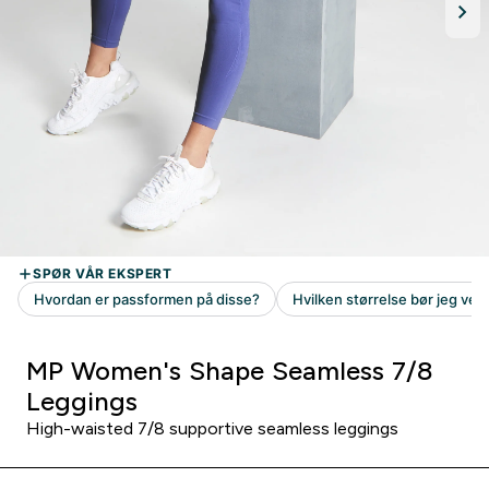
MP Women's Shape Seamless 7/8
Leggings
High-waisted 7/8 supportive seamless leggings