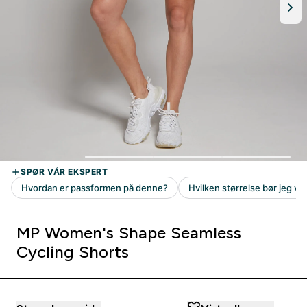
MP Women's Shape Seamless
Cycling Shorts