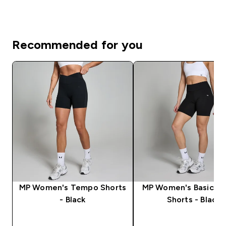
Recommended for you
MP Women's Tempo Shorts
MP Women's Basic Cy
- Black
Shorts - Black