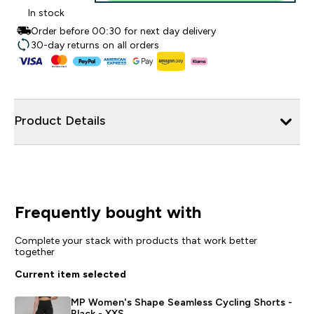
In stock
Order before 00:30 for next day delivery
30-day returns on all orders
Product Details
Frequently bought with
Complete your stack with products that work better
together
Current item selected
MP Women's Shape Seamless Cycling Shorts -
Black - XXS