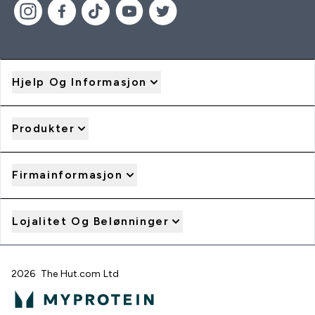
Hjelp Og Informasjon
Produkter
Firmainformasjon
Lojalitet Og Belønninger
2026 The Hut.com Ltd