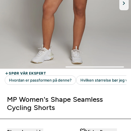
MP Women's Shape Seamless
Cycling Shorts