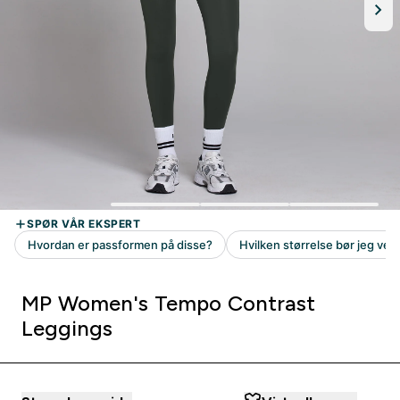
MP Women's Tempo Contrast
Leggings