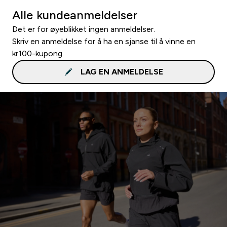
Alle kundeanmeldelser
Det er for øyeblikket ingen anmeldelser.
Skriv en anmeldelse for å ha en sjanse til å vinne en
kr100-kupong.
LAG EN ANMELDELSE