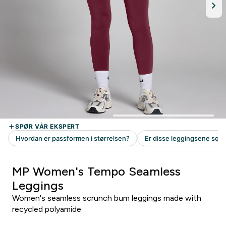
MP Women's Tempo Seamless
Leggings
Women's seamless scrunch bum leggings made with
recycled polyamide