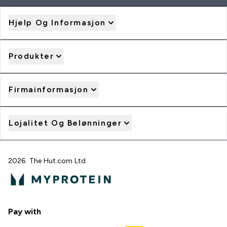
Hjelp Og Informasjon
Produkter
Firmainformasjon
Lojalitet Og Belønninger
2026 The Hut.com Ltd
Pay with