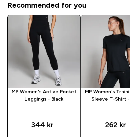
Recommended for you
MP Women's Active Pocket
MP Women's Training 
Leggings - Black
Sleeve T-Shirt - Bl
344 kr‎
262 kr‎