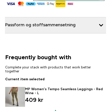
Passform og stoffsammensetning
Frequently bought with
Complete your stack with products that work better
together
Current item selected
MP Women's Tempo Seamless Leggings - Red
Wine - L
409 kr‎