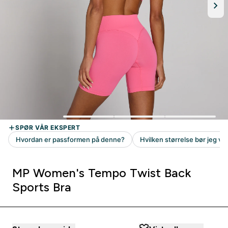
MP Women's Tempo Twist Back
Sports Bra