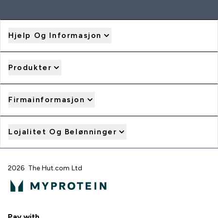
Hjelp Og Informasjon
Produkter
Firmainformasjon
Lojalitet Og Belønninger
2026 The Hut.com Ltd
Pay with