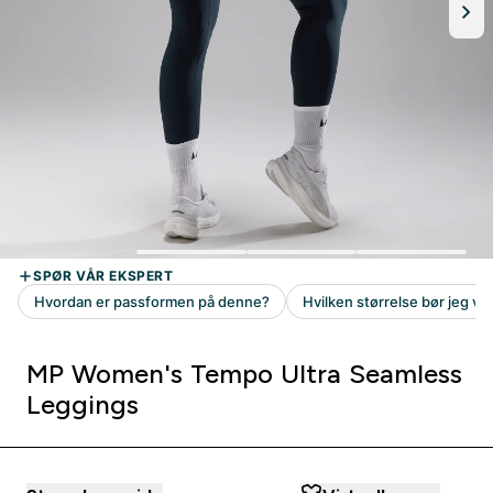
MP Women's Tempo Ultra Seamless
Leggings