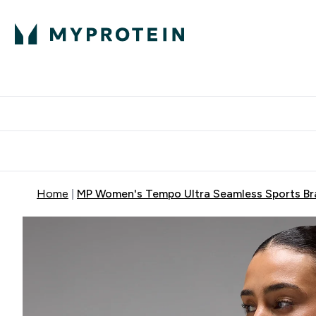
Home
MP Women's Tempo Ultra Seamless Sports Bra