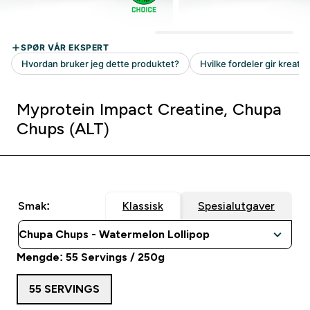
Myprotein Impact Creatine, Chupa
Chups (ALT)
Smak:
Klassisk
Spesialutgaver
Mengde: 55 Servings / 250g
55 SERVINGS