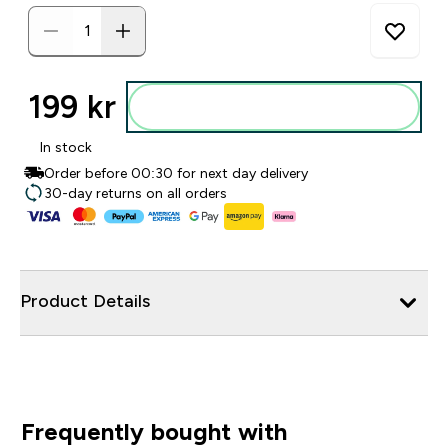
199 kr‎
Legg i posen
In stock
Order before 00:30 for next day delivery
30-day returns on all orders
Product Details
Frequently bought with