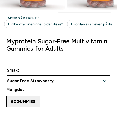
Myprotein Sugar-Free Multivitamin
Gummies for Adults
Smak:
Mengde:
60GUMMIES