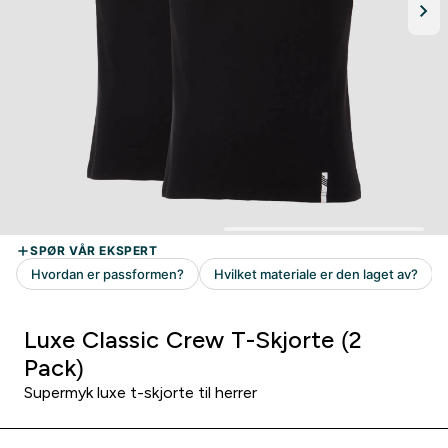
Luxe Classic Crew T-Skjorte (2
Pack)
Supermyk luxe t-skjorte til herrer