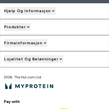
Hjelp Og Informasjon
Produkter
Firmainformasjon
Lojalitet Og Belønninger
2026 The Hut.com Ltd
Pay with