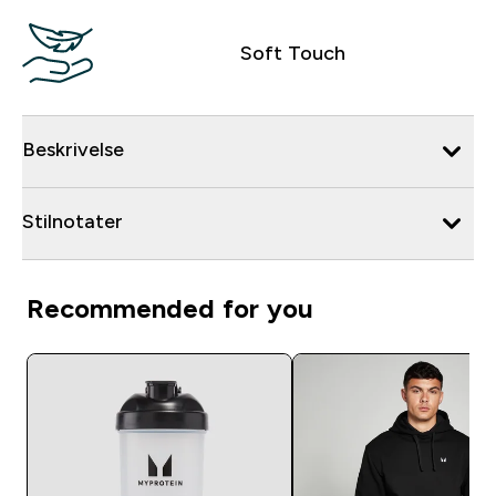
Soft Touch
Beskrivelse
Stilnotater
Recommended for you