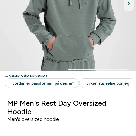
MP Men's Rest Day Oversized
Hoodie
Men's oversized hoodie