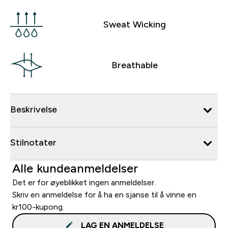
Sweat Wicking
Breathable
Beskrivelse
Stilnotater
Alle kundeanmeldelser
Det er for øyeblikket ingen anmeldelser.
Skriv en anmeldelse for å ha en sjanse til å vinne en
kr100-kupong.
LAG EN ANMELDELSE