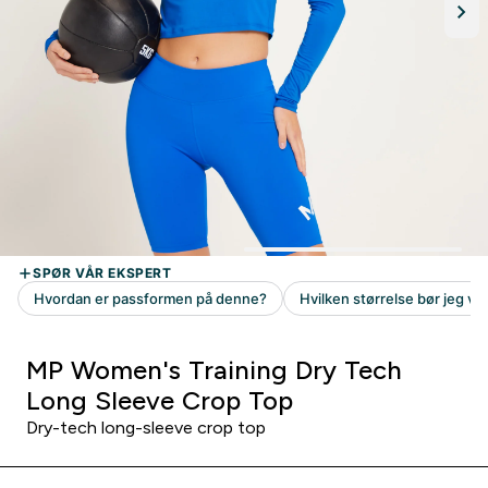
MP Women's Training Dry Tech
Long Sleeve Crop Top
Dry-tech long-sleeve crop top