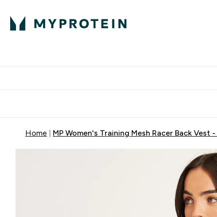
Home
MP Women's Training Mesh Racer Back Vest 