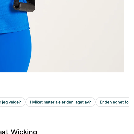
at Wicking