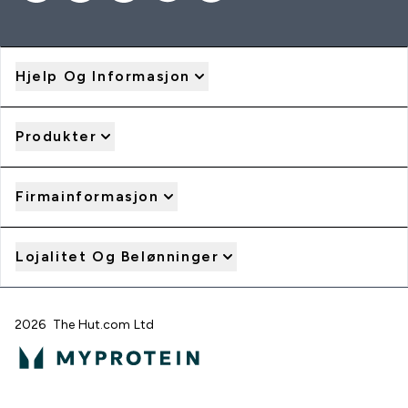
Hjelp Og Informasjon
Produkter
Firmainformasjon
Lojalitet Og Belønninger
2026 The Hut.com Ltd