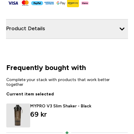
Product Details
Frequently bought with
Complete your stack with products that work better
together
Current item selected
MYPRO V3 Slim Shaker - Black
69 kr‎