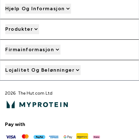
Hjelp Og Informasjon
Produkter
Firmainformasjon
Lojalitet Og Belønninger
2026 The Hut.com Ltd
Pay with