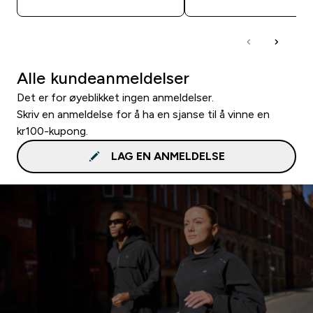
Alle kundeanmeldelser
Det er for øyeblikket ingen anmeldelser.
Skriv en anmeldelse for å ha en sjanse til å vinne en
kr100-kupong.
LAG EN ANMELDELSE