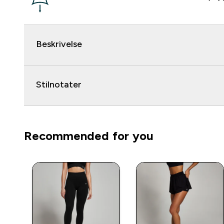
Beskrivelse
Stilnotater
Recommended for you