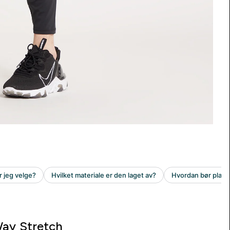
ay Stretch