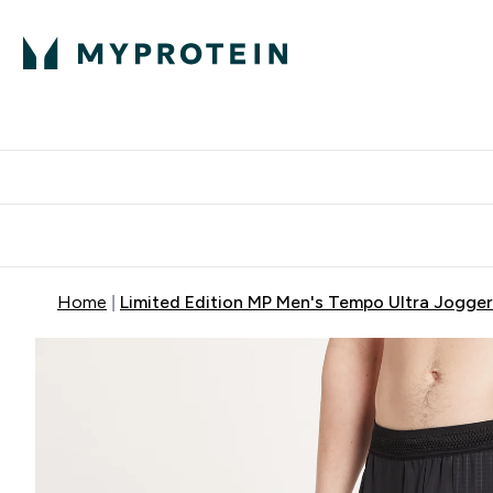
Home
Limited Edition MP Men's Tempo Ultra Jogger