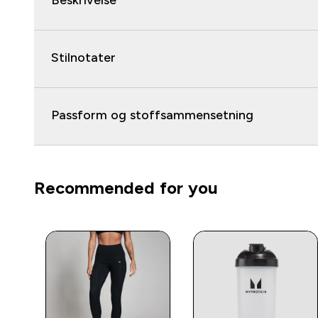
Beskrivelse
Stilnotater
Passform og stoffsammensetning
Recommended for you