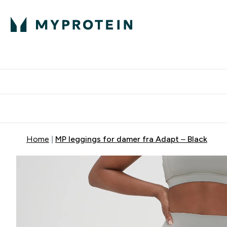
Home
MP leggings for damer fra Adapt – Black