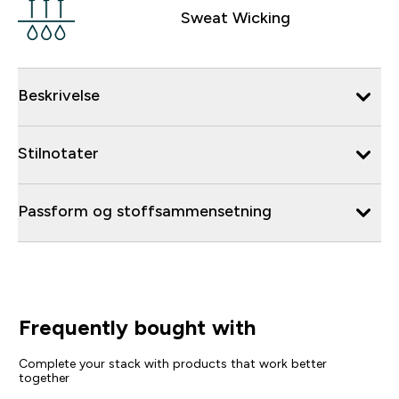
Sweat Wicking
Beskrivelse
Stilnotater
Passform og stoffsammensetning
Frequently bought with
Complete your stack with products that work better
together