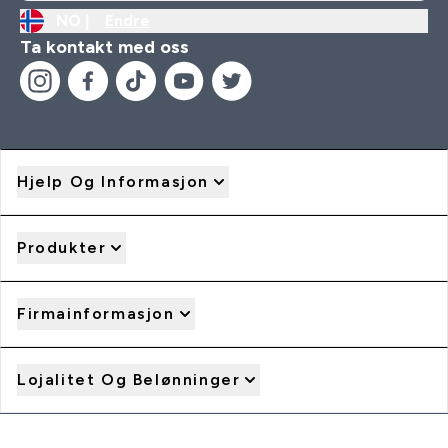
NO |
Endre
Ta kontakt med oss
Hjelp Og Informasjon
Produkter
Firmainformasjon
Lojalitet Og Belønninger