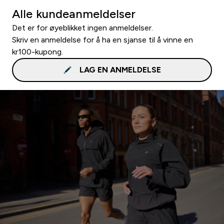
Alle kundeanmeldelser
Det er for øyeblikket ingen anmeldelser.
Skriv en anmeldelse for å ha en sjanse til å vinne en
kr100-kupong.
LAG EN ANMELDELSE