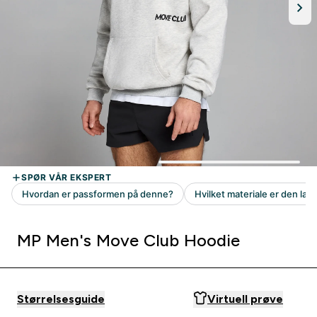
MP Men's Move Club Hoodie
Størrelsesguide
Virtuell prøve