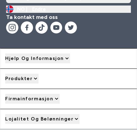
NO |
Endre
Ta kontakt med oss
Hjelp Og Informasjon
Produkter
Firmainformasjon
Lojalitet Og Belønninger