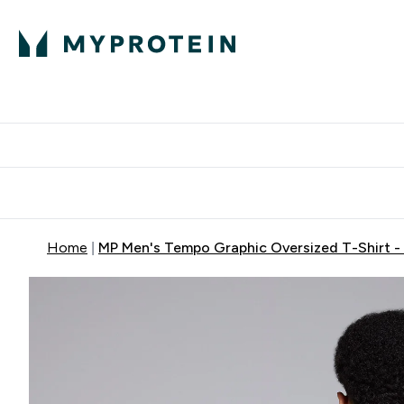
Home
MP Men's Tempo Graphic Oversized T-Shirt -