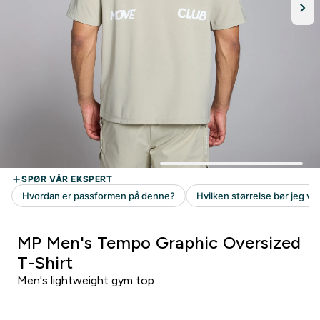
MP Men's Tempo Graphic Oversized
T-Shirt
Men's lightweight gym top