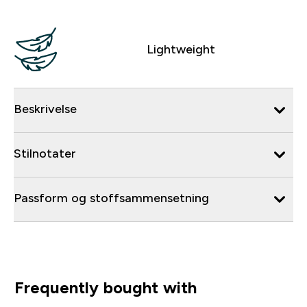
Lightweight
Beskrivelse
Stilnotater
Passform og stoffsammensetning
Frequently bought with