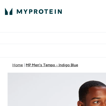
Home
MP Men's Tempo - Indigo Blue