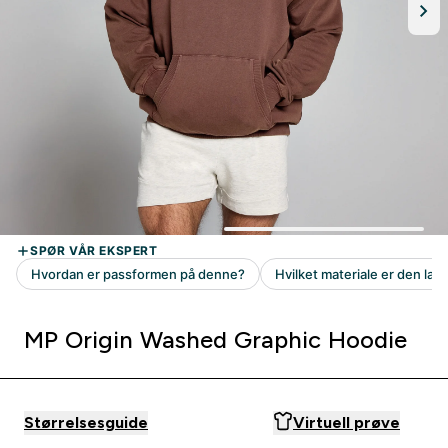
MP Origin Washed Graphic Hoodie
Størrelsesguide
Virtuell prøve