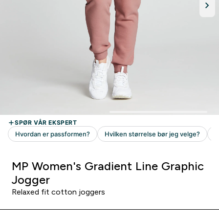
MP Women's Gradient Line Graphic
Jogger
Relaxed fit cotton joggers