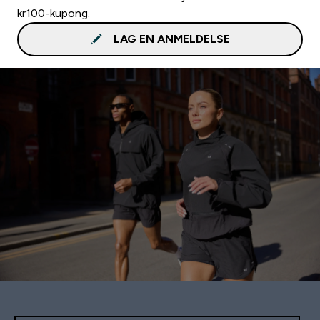
kr100-kupong.
LAG EN ANMELDELSE