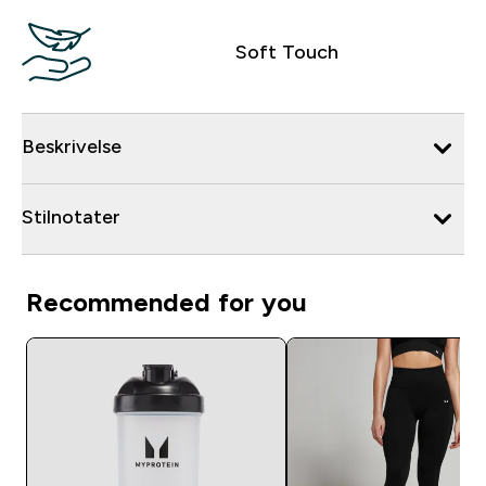
Soft Touch
Beskrivelse
Stilnotater
Recommended for you