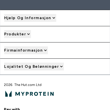
Hjelp Og Informasjon
Produkter
Firmainformasjon
Lojalitet Og Belønninger
2026 The Hut.com Ltd
Pay with