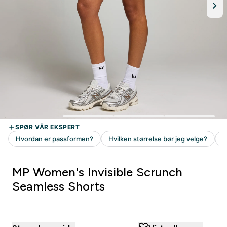
MP Women's Invisible Scrunch
Seamless Shorts