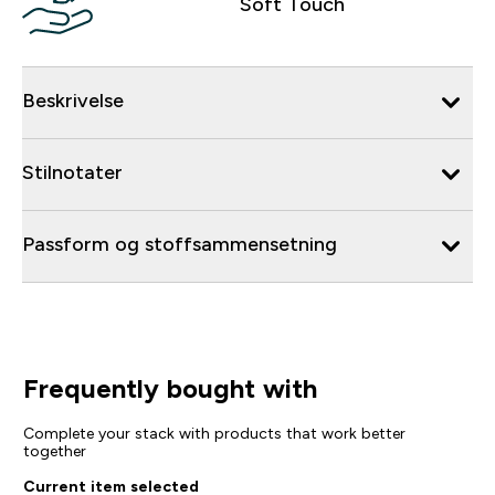
Soft Touch
Beskrivelse
Stilnotater
Passform og stoffsammensetning
Frequently bought with
Complete your stack with products that work better
together
Current item selected