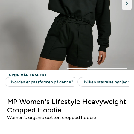
MP Women's Lifestyle Heavyweight
Cropped Hoodie
Women's organic cotton cropped hoodie