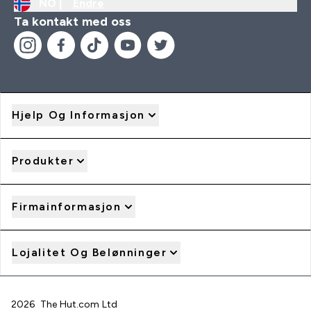
NO |
Endre
Ta kontakt med oss
Hjelp Og Informasjon
Produkter
Firmainformasjon
Lojalitet Og Belønninger
2026 The Hut.com Ltd