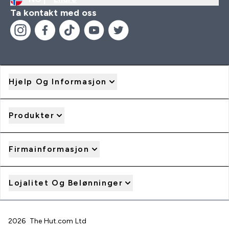
Ta kontakt med oss
Hjelp Og Informasjon
Produkter
Firmainformasjon
Lojalitet Og Belønninger
2026 The Hut.com Ltd