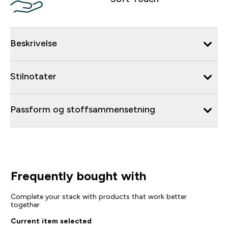
Beskrivelse
Stilnotater
Passform og stoffsammensetning
Frequently bought with
Complete your stack with products that work better
together
Current item selected