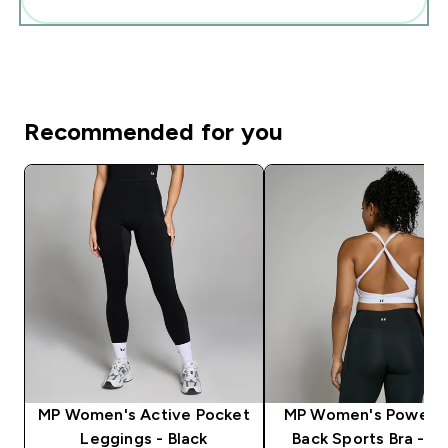
Recommended for you
MP Women's Active Pocket
MP Women's Power C
Leggings - Black
Back Sports Bra - W