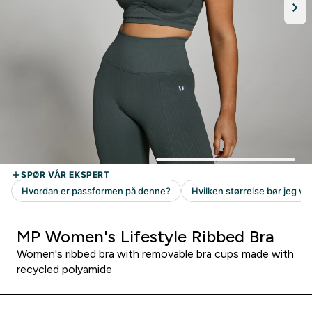
MP Women's Lifestyle Ribbed Bra
Women's ribbed bra with removable bra cups made with
recycled polyamide