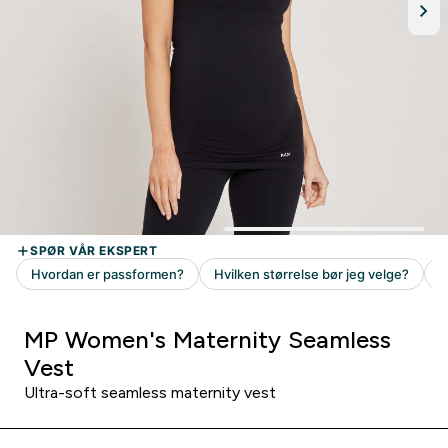
MP Women's Maternity Seamless
Vest
Ultra-soft seamless maternity vest