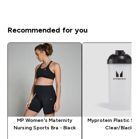
Recommended for you
MP Women's Maternity
Myprotein Plastic Sha
Nursing Sports Bra - Black
Clear/Black