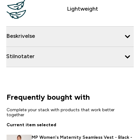
Lightweight
Beskrivelse
Stilnotater
Frequently bought with
Complete your stack with products that work better
together
Current item selected
MP Women's Maternity Seamless Vest - Black -