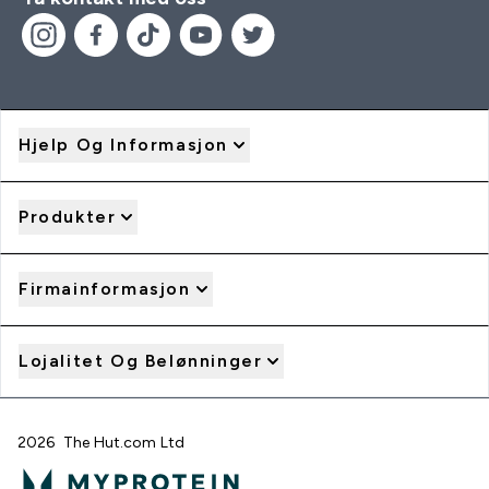
Hjelp Og Informasjon
Produkter
Firmainformasjon
Lojalitet Og Belønninger
2026 The Hut.com Ltd