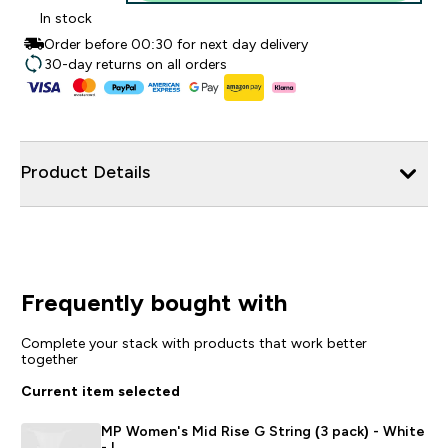
In stock
Order before 00:30 for next day delivery
30-day returns on all orders
Product Details
Frequently bought with
Complete your stack with products that work better
together
Current item selected
MP Women's Mid Rise G String (3 pack) - White
- L