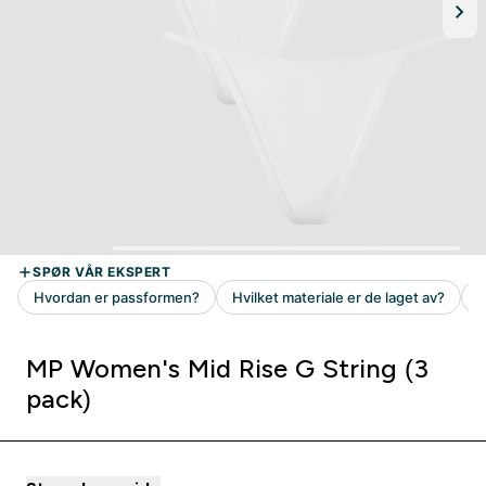
MP Women's Mid Rise G String (3
pack)