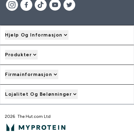
Hjelp Og Informasjon
Produkter
Firmainformasjon
Lojalitet Og Belønninger
2026 The Hut.com Ltd