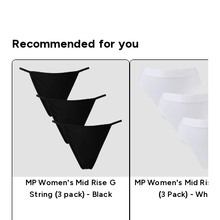
Recommended for you
MP Women's Mid Rise G
MP Women's Mid Rise
String (3 pack) - Black
(3 Pack) - White