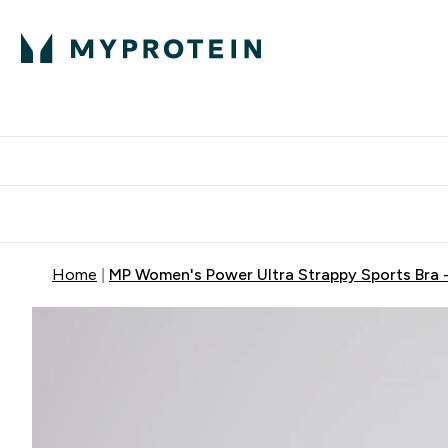
Home
MP Women's Power Ultra Strappy Sports Bra -