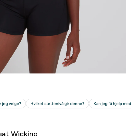
at Wicking