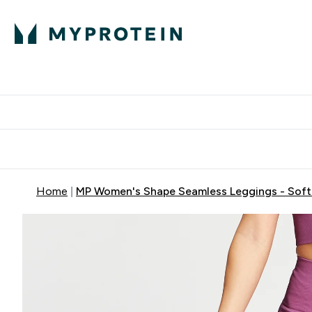
Home
MP Women's Shape Seamless Leggings - Soft