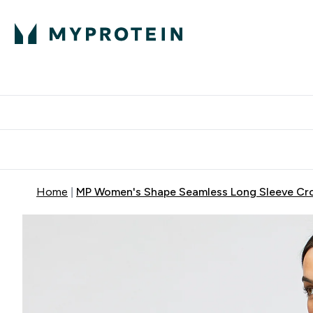
Home
MP Women's Shape Seamless Long Sleeve Cro