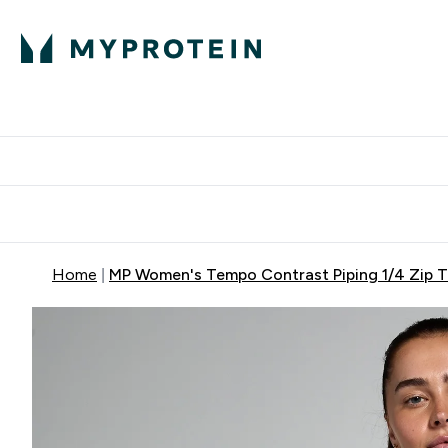
Home
MP Women's Tempo Contrast Piping 1/4 Zip T