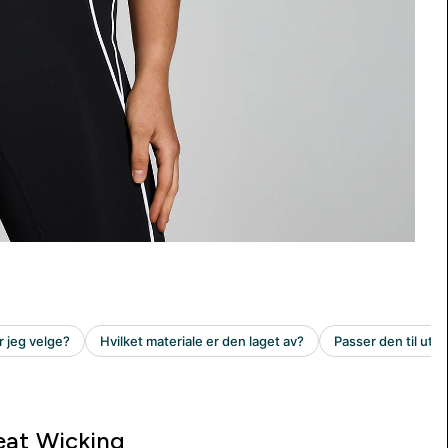
at Wicking