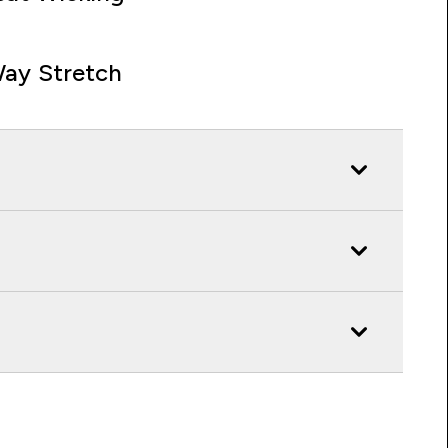
ay Stretch