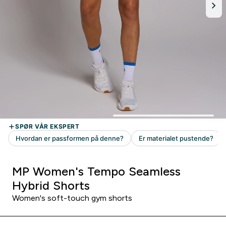
MP Women's Tempo Seamless
Hybrid Shorts
Women's soft-touch gym shorts