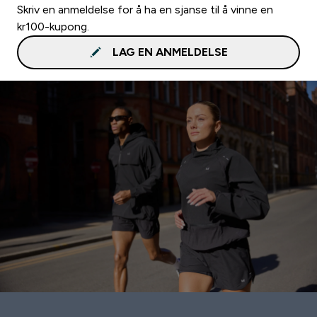
Skriv en anmeldelse for å ha en sjanse til å vinne en
kr100-kupong.
LAG EN ANMELDELSE