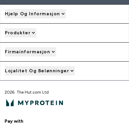
Hjelp Og Informasjon
Produkter
Firmainformasjon
Lojalitet Og Belønninger
2026 The Hut.com Ltd
Pay with