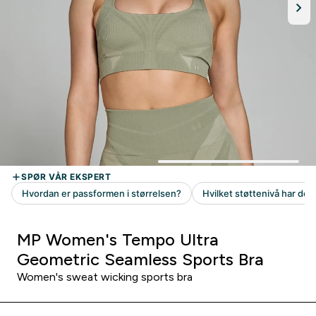
MP Women's Tempo Ultra
Geometric Seamless Sports Bra
Women's sweat wicking sports bra