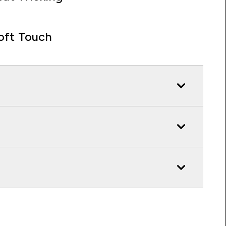
oft Touch