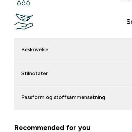
S
Beskrivelse
Stilnotater
Passform og stoffsammensetning
Recommended for you