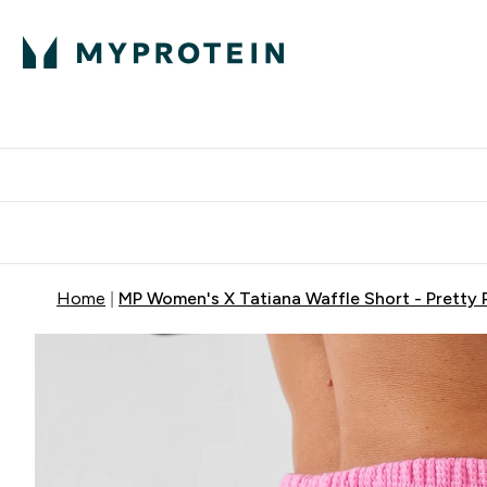
Home
MP Women's X Tatiana Waffle Short - Pretty 