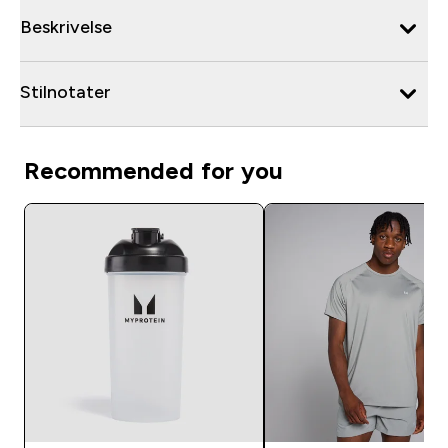
Beskrivelse
Stilnotater
Recommended for you